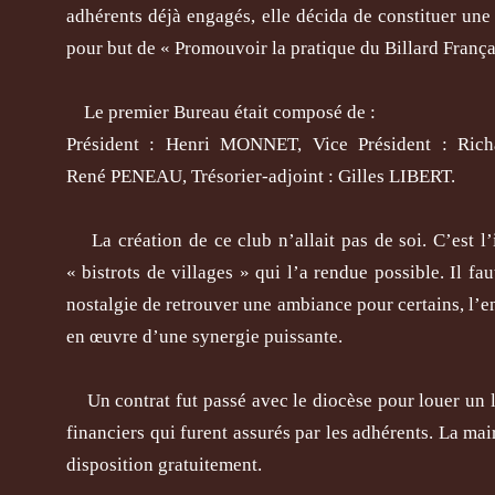
adhérents déjà engagés, elle décida de constituer un
pour but de « Promouvoir la pratique du Billard França
Le premier Bureau était composé de :
Président : Henri MONNET, Vice Président : Rich
René PENEAU, Trésorier-adjoint : Gilles LIBERT.
La création de ce club n’allait pas de soi. C’est l’
« bistrots de villages » qui l’a rendue possible. Il f
nostalgie de retrouver une ambiance pour certains, l’e
en œuvre d’une synergie puissante.
Un contrat fut passé avec le diocèse pour louer un lo
financiers qui furent assurés par les adhérents. La mair
disposition gratuitement.