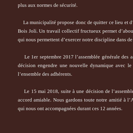
plus aux normes de sécurité.
La municipalité propose donc de quitter ce lieu et d’i
Bois Joli. Un travail collectif fructueux permet d’abou
qui nous permettent d’exercer notre discipline dans de
Le 1er septembre 2017 l’assemblée générale des adhére
décision engendre une nouvelle dynamique avec le dé
l’ensemble des adhérents.
Le 15 mai 2018, suite à une décision de l’assemblée 
accord amiable. Nous gardons toute notre amitié à l
qui nous ont accompagnées durant ces 12 années.