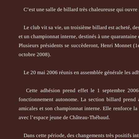
C’est une salle de billard très chaleureuse qui ouvre 
Le club vit sa vie, un troisième billard est acheté, de
et un championnat interne, destinés à une quarantaine
Plusieurs présidents se succèderont, Henri Monnet 
octobre 2008).
Le 20 mai 2006 réunis en assemblée générale les adh
Cette adhésion prend effet le 1 septembre 2006 e
fonctionnement autonome. La section billard prend 
amicales et son championnat interne. Elle renforce la 
avec l’espace jeune de Château-Thébaud.
Dans cette période, des changements très positifs int