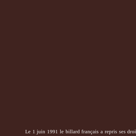
Le 1 juin 1991 le billard français a repris ses droi